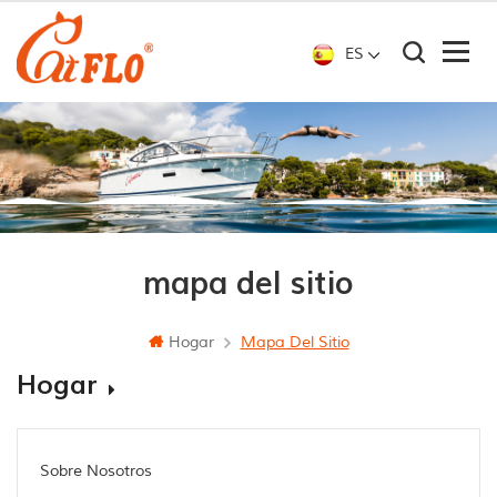
ES
mapa del sitio
Hogar
Mapa Del Sitio
Hogar
Sobre Nosotros