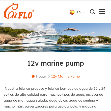
ES
12v marine pump
Hogar
12v Marine Pump
Nuestra fábrica produce y fabrica bombas de agua de 12 y 24
voltios de alta calidad para muchos tipos de agua, incluyendo
agua de mar, agua salada, agua dulce, agua de sentina y
mucho más. pulverizadores para uso agrícola, y máquina