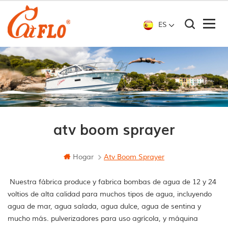
ES
atv boom sprayer
Hogar
Atv Boom Sprayer
Nuestra fábrica produce y fabrica bombas de agua de 12 y 24
voltios de alta calidad para muchos tipos de agua, incluyendo
agua de mar, agua salada, agua dulce, agua de sentina y
mucho más. pulverizadores para uso agrícola, y máquina