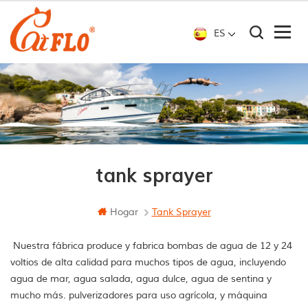
ES
tank sprayer
Hogar
Tank Sprayer
Nuestra fábrica produce y fabrica bombas de agua de 12 y 24
voltios de alta calidad para muchos tipos de agua, incluyendo
agua de mar, agua salada, agua dulce, agua de sentina y
mucho más. pulverizadores para uso agrícola, y máquina