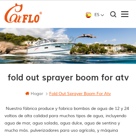
ES
fold out sprayer boom for atv
Hogar
Fold Out Sprayer Boom For Atv
Nuestra fábrica produce y fabrica bombas de agua de 12 y 24
voltios de alta calidad para muchos tipos de agua, incluyendo
agua de mar, agua salada, agua dulce, agua de sentina y
mucho más. pulverizadores para uso agrícola, y máquina