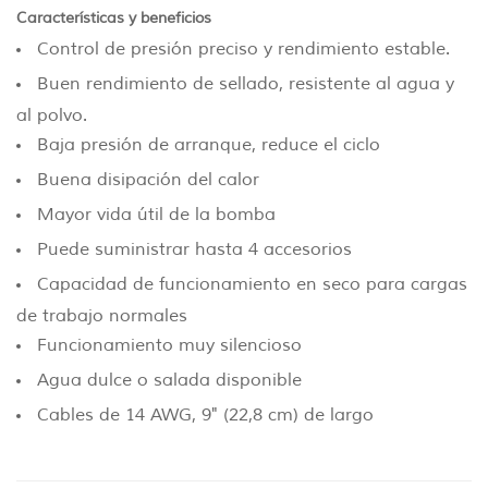
Características y beneficios
Control de presión preciso y rendimiento estable.
Buen rendimiento de sellado, resistente al agua y
al polvo.
Baja presión de arranque, reduce el ciclo
Buena disipación del calor
Mayor vida útil de la bomba
Puede suministrar hasta 4 accesorios
Capacidad de funcionamiento en seco para cargas
de trabajo normales
Funcionamiento muy silencioso
Agua dulce o salada disponible
Cables de 14 AWG, 9" (22,8 cm) de largo