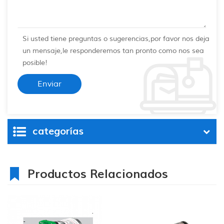
Si usted tiene preguntas o sugerencias,por favor nos deja
un mensaje,le responderemos tan pronto como nos sea
posible!
categorías
Productos Relacionados