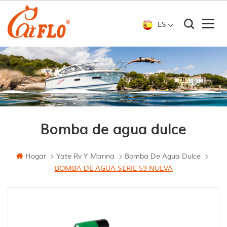
ES
Bomba de agua dulce
Hogar
Yate Rv Y Marina
Bomba De Agua Dulce
BOMBA DE AGUA SERIE 53 NUEVA