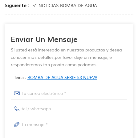
Siguiente :
51 NOTICIAS BOMBA DE AGUA
Enviar Un Mensaje
Si usted está interesado en nuestros productos y desea
conocer más detalles,por favor deje un mensaje,le
responderemos tan pronto como podamos.
Tema :
BOMBA DE AGUA SERIE 53 NUEVA