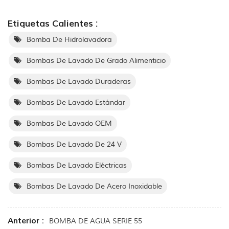
Etiquetas Calientes :
Bomba De Hidrolavadora
Bombas De Lavado De Grado Alimenticio
Bombas De Lavado Duraderas
Bombas De Lavado Estándar
Bombas De Lavado OEM
Bombas De Lavado De 24 V
Bombas De Lavado Eléctricas
Bombas De Lavado De Acero Inoxidable
Anterior :
BOMBA DE AGUA SERIE 55