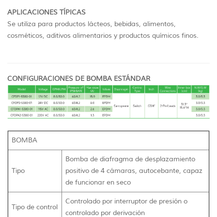
APLICACIONES TÍPICAS
Se utiliza para productos lácteos, bebidas, alimentos,
cosméticos, aditivos alimentarios y productos químicos finos.
CONFIGURACIONES DE BOMBA ESTÁNDAR
BOMBA
Bomba de diafragma de desplazamiento
Tipo
positivo de 4 cámaras, autocebante, capaz
de funcionar en seco
Controlado por interruptor de presión o
Tipo de control
controlado por derivación