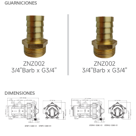
GUARNICIONES
DIMENSIONES