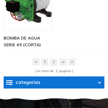
BOMBA DE AGUA
SERIE 45 (CORTA)
1
2
un total de
2
paginas
categorías