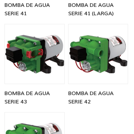
BOMBA DE AGUA
BOMBA DE AGUA
SERIE 41
SERIE 41 (LARGA)
BOMBA DE AGUA
BOMBA DE AGUA
SERIE 43
SERIE 42