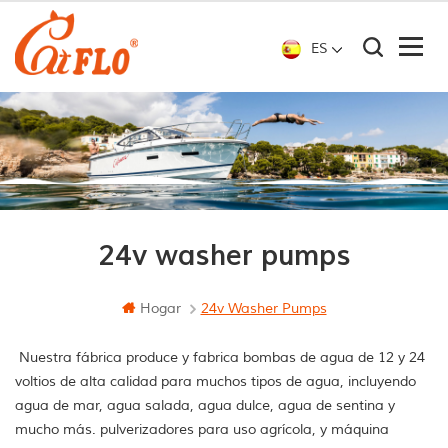
ES
24v washer pumps
Hogar
24v Washer Pumps
Nuestra fábrica produce y fabrica bombas de agua de 12 y 24
voltios de alta calidad para muchos tipos de agua, incluyendo
agua de mar, agua salada, agua dulce, agua de sentina y
mucho más. pulverizadores para uso agrícola, y máquina