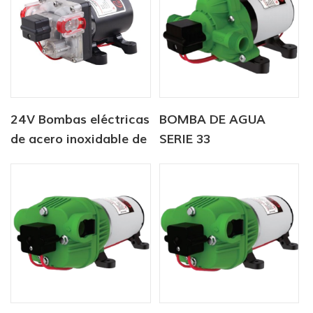
24V Bombas eléctricas
BOMBA DE AGUA
de acero inoxidable de
SERIE 33
alta presión