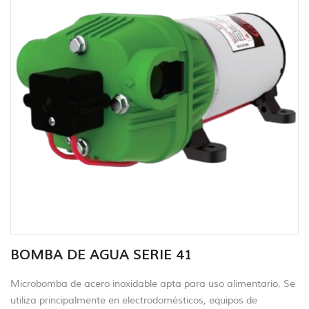
BOMBA DE AGUA SERIE 41
Microbomba de acero inoxidable apta para uso alimentario. Se
utiliza principalmente en electrodomésticos, equipos de