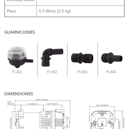
Peso
5,5 libras (2,5 kg)
GUARNICIONES
DIMENSIONES