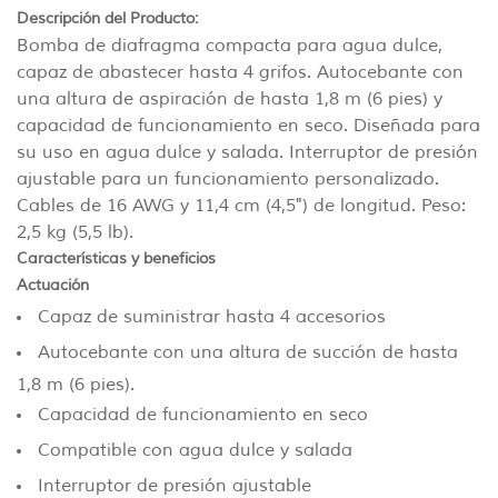
Descripción del Producto:
Bomba de diafragma compacta para agua dulce,
capaz de abastecer hasta 4 grifos. Autocebante con
una altura de aspiración de hasta 1,8 m (6 pies) y
capacidad de funcionamiento en seco. Diseñada para
su uso en agua dulce y salada. Interruptor de presión
ajustable para un funcionamiento personalizado.
Cables de 16 AWG y 11,4 cm (4,5") de longitud. Peso:
2,5 kg (5,5 lb).
Características y beneficios
Actuación
Capaz de suministrar hasta 4 accesorios
Autocebante con una altura de succión de hasta
1,8 m (6 pies).
Capacidad de funcionamiento en seco
Compatible con agua dulce y salada
Interruptor de presión ajustable