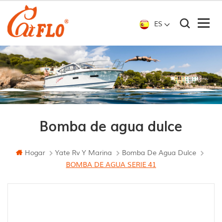
ES
Bomba de agua dulce
Hogar
Yate Rv Y Marina
Bomba De Agua Dulce
BOMBA DE AGUA SERIE 41