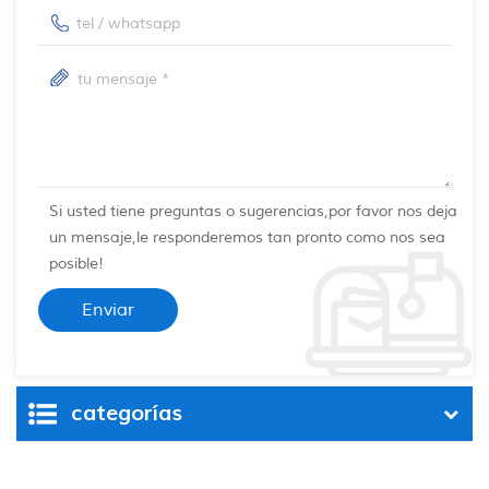
Si usted tiene preguntas o sugerencias,por favor nos deja
un mensaje,le responderemos tan pronto como nos sea
posible!
categorías