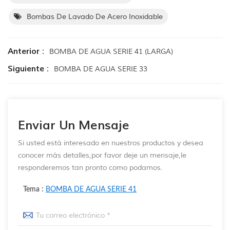
Bombas De Lavado De Acero Inoxidable
Anterior :
BOMBA DE AGUA SERIE 41 (LARGA)
Siguiente :
BOMBA DE AGUA SERIE 33
Enviar Un Mensaje
Si usted está interesado en nuestros productos y desea
conocer más detalles,por favor deje un mensaje,le
responderemos tan pronto como podamos.
Tema :
BOMBA DE AGUA SERIE 41