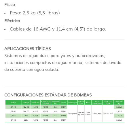
Físico
Peso: 2,5 kg (5,5 libras)
Eléctrico
Cables de 16 AWG y 11,4 cm (4,5") de largo.
APLICACIONES TÍPICAS
Sistemas de agua dulce para yates y autocaravanas,
instalaciones compactas de agua marina, sistemas de lavado
de cubierta con agua salada.
CONFIGURACIONES ESTÁNDAR DE BOMBAS