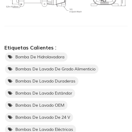
Etiquetas Calientes :
Bomba De Hidrolavadora
Bombas De Lavado De Grado Alimenticio
Bombas De Lavado Duraderas
Bombas De Lavado Estándar
Bombas De Lavado OEM
Bombas De Lavado De 24 V
Bombas De Lavado Eléctricas