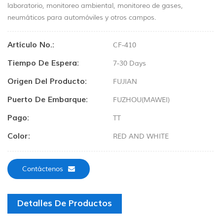
laboratorio, monitoreo ambiental, monitoreo de gases,
neumáticos para automóviles y otros campos.
Artículo No.:
CF-410
Tiempo De Espera:
7-30 Days
Origen Del Producto:
FUJIAN
Puerto De Embarque:
FUZHOU(MAWEI)
Pago:
TT
Color:
RED AND WHITE
Contáctenos
Detalles De Productos