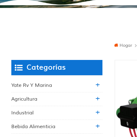
Hogar
Categorías
Yate Rv Y Marina
Agricultura
Industrial
Bebida Alimenticia