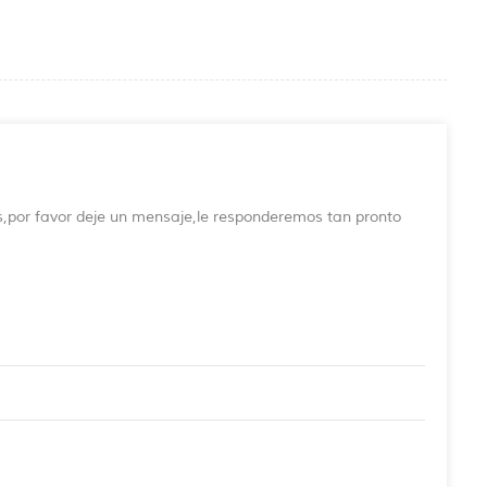
s,por favor deje un mensaje,le responderemos tan pronto