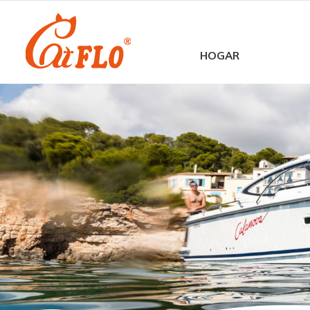
HOGAR