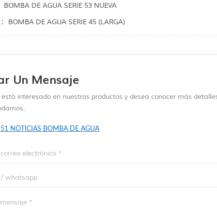
BOMBA DE AGUA SERIE 53 NUEVA
:
BOMBA DE AGUA SERIE 45 (LARGA)
ar Un Mensaje
d está interesado en nuestros productos y desea conocer más detalle
odamos.
:
51 NOTICIAS BOMBA DE AGUA