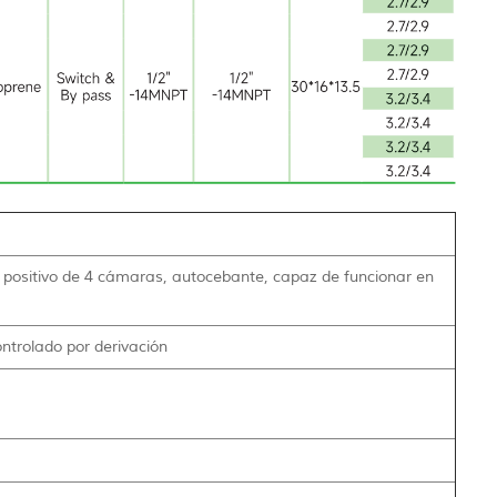
ositivo de 4 cámaras, autocebante, capaz de funcionar en
ontrolado por derivación