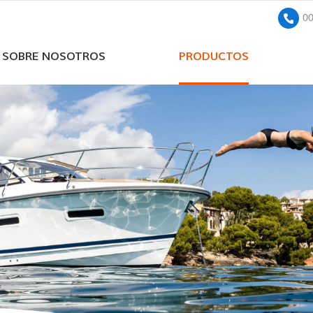
0
SOBRE NOSOTROS
PRODUCTOS