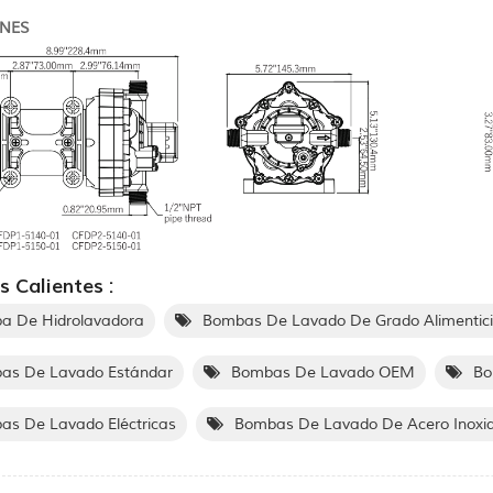
NES
s Calientes :
a De Hidrolavadora
Bombas De Lavado De Grado Alimentic
as De Lavado Estándar
Bombas De Lavado OEM
Bo
s De Lavado Eléctricas
Bombas De Lavado De Acero Inoxi