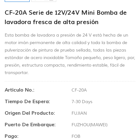
CF-20A Serie de 12V/24V Mini Bomba de
lavadora fresca de alta presión
Esta bomba de lavadora a presión de 24 V está hecha de un
motor imán permanente de alta calidad y toda la bomba de
pulverización de pintura de prueba sellada, todas las piezas
estándar de acero inoxidable Tamaño pequeño, peso ligero, par,
presión, estructura compacta, rendimiento estable, fácil de
transportar.
Artículo No.:
CF-20A
Tiempo De Espera:
7-30 Days
Origen Del Producto:
FUJIAN
Puerto De Embarque:
FUZHOU(MAWEI)
Pago:
FOB