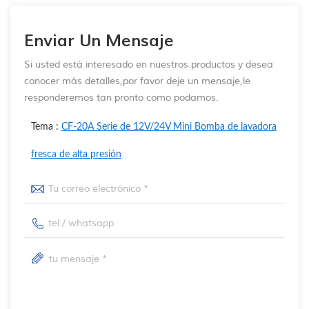
Enviar Un Mensaje
Si usted está interesado en nuestros productos y desea
conocer más detalles,por favor deje un mensaje,le
responderemos tan pronto como podamos.
Tema :
CF-20A Serie de 12V/24V Mini Bomba de lavadora
fresca de alta presión