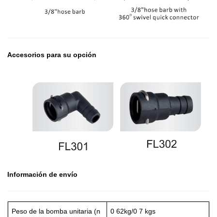
Accesorios para su opción
Información de envío
Peso de la bomba unitaria (n
0 62kg/0 7 kgs