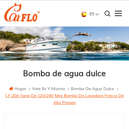
ES
Bomba de agua dulce
Hogar
Yate Rv Y Marina
Bomba De Agua Dulce
CF-20A Serie De 12V/24V Mini Bomba De Lavadora Fresca De
Alta Presión