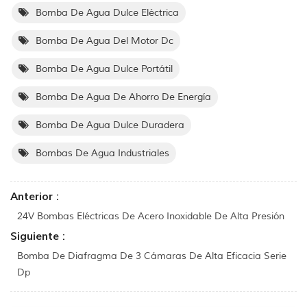
Bomba De Agua Dulce Eléctrica
Bomba De Agua Del Motor Dc
Bomba De Agua Dulce Portátil
Bomba De Agua De Ahorro De Energía
Bomba De Agua Dulce Duradera
Bombas De Agua Industriales
Anterior :
24V Bombas Eléctricas De Acero Inoxidable De Alta Presión
Siguiente :
Bomba De Diafragma De 3 Cámaras De Alta Eficacia Serie
Dp