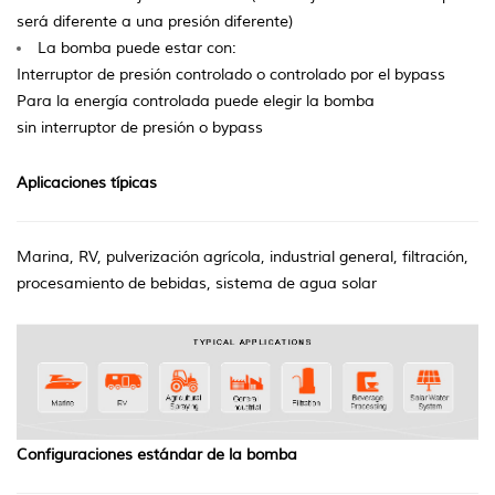
será diferente a una presión diferente)
La bomba puede estar con:
Interruptor de presión controlado o controlado por el bypass
Para la energía controlada puede elegir la bomba
sin interruptor de presión o bypass
Aplicaciones típicas
Marina, RV, pulverización agrícola, industrial general, filtración,
procesamiento de bebidas, sistema de agua solar
Configuraciones estándar de la bomba