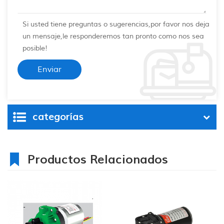
Si usted tiene preguntas o sugerencias,por favor nos deja
un mensaje,le responderemos tan pronto como nos sea
posible!
categorías
Productos Relacionados