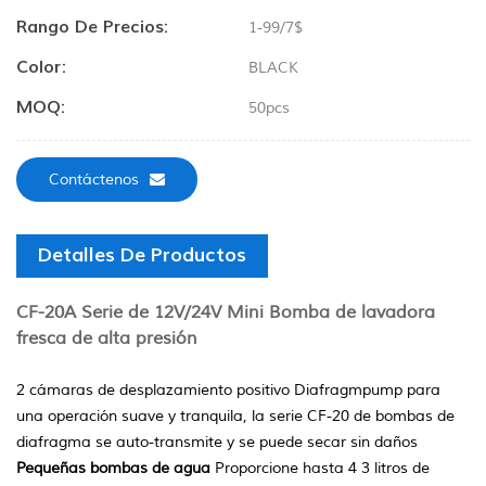
Rango De Precios:
1-99/7$
Color:
BLACK
MOQ:
50pcs
Contáctenos
Detalles De Productos
CF-20A Serie de 12V/24V Mini Bomba de lavadora
fresca de alta presión
2 cámaras de desplazamiento positivo Diafragmpump para
una operación suave y tranquila, la serie CF-20 de bombas de
diafragma se auto-transmite y se puede secar sin daños
Pequeñas bombas de agua
Proporcione hasta 4 3 litros de