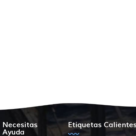
Necesitas
Etiquetas Caliente
Ayuda