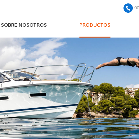
0
SOBRE NOSOTROS
PRODUCTOS