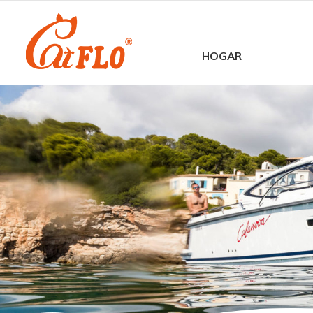
HOGAR