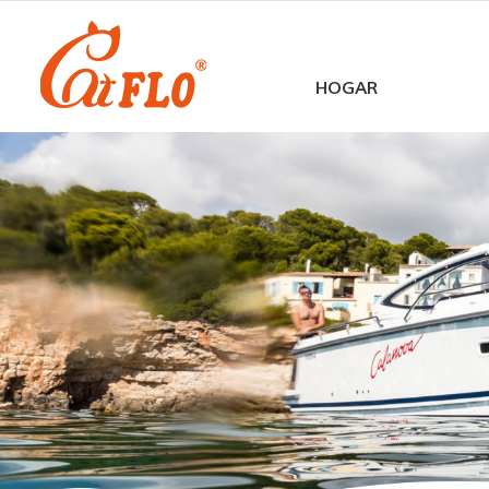
HOGAR