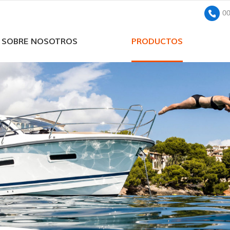
0
SOBRE NOSOTROS
PRODUCTOS