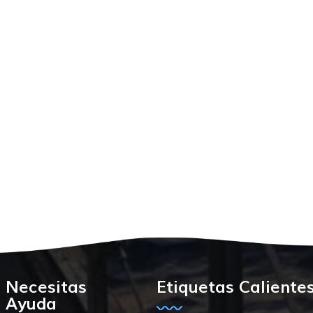
Necesitas
Etiquetas Caliente
Ayuda