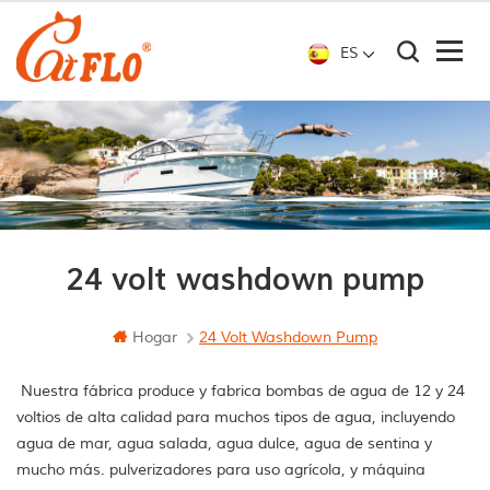
ES
24 volt washdown pump
Hogar
24 Volt Washdown Pump
Nuestra fábrica produce y fabrica bombas de agua de 12 y 24
voltios de alta calidad para muchos tipos de agua, incluyendo
agua de mar, agua salada, agua dulce, agua de sentina y
mucho más. pulverizadores para uso agrícola, y máquina