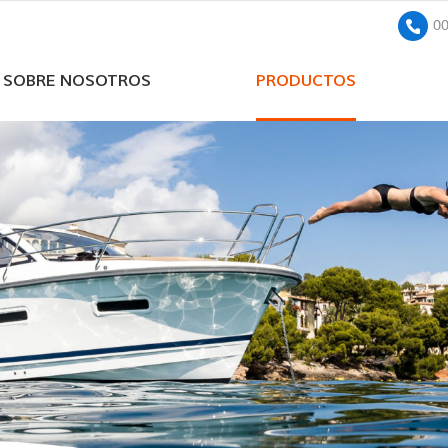
0
SOBRE NOSOTROS
PRODUCTOS