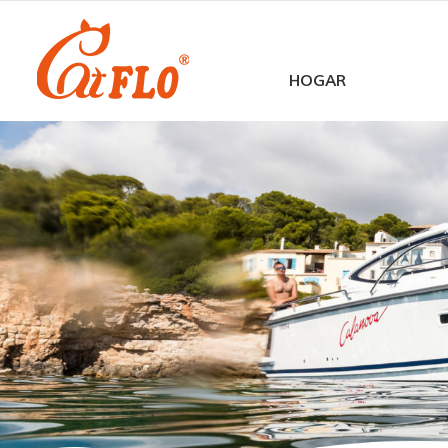
HOGAR