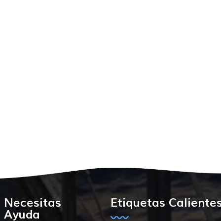
Necesitas
Etiquetas Caliente
Ayuda