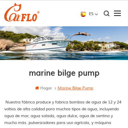
ES
marine bilge pump
Hogar
Marine Bilge Pump
Nuestra fábrica produce y fabrica bombas de agua de 12 y 24
voltios de alta calidad para muchos tipos de agua, incluyendo
agua de mar, agua salada, agua dulce, agua de sentina y
mucho más. pulverizadores para uso agrícola, y máquina