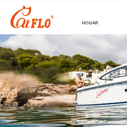
HOGAR