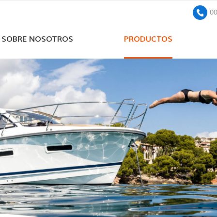
0
SOBRE NOSOTROS
PRODUCTOS