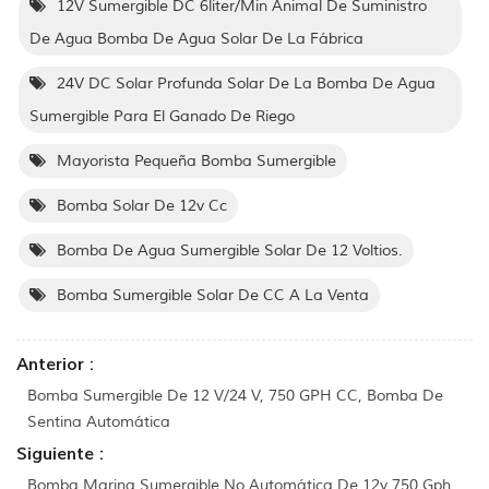
12V Sumergible DC 6liter/Min Animal De Suministro
De Agua Bomba De Agua Solar De La Fábrica
24V DC Solar Profunda Solar De La Bomba De Agua
Sumergible Para El Ganado De Riego
Mayorista Pequeña Bomba Sumergible
Bomba Solar De 12v Cc
Bomba De Agua Sumergible Solar De 12 Voltios.
Bomba Sumergible Solar De CC A La Venta
Anterior :
Bomba Sumergible De 12 V/24 V, 750 GPH CC, Bomba De
Sentina Automática
Siguiente :
Bomba Marina Sumergible No Automática De 12v 750 Gph