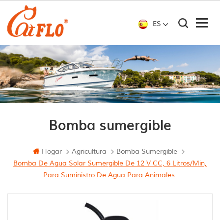
ES
Bomba sumergible
Hogar
Agricultura
Bomba Sumergible
Bomba De Agua Solar Sumergible De 12 V CC, 6 Litros/min,
Para Suministro De Agua Para Animales.