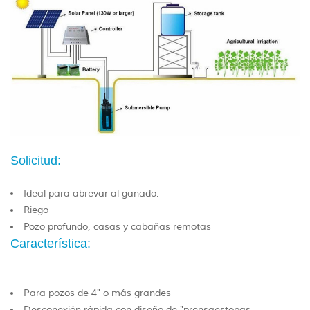
Solicitud:
Ideal para abrevar al ganado.
Riego
Pozo profundo, casas y cabañas remotas
Característica:
Para pozos de 4" o más grandes
Desconexión rápida con diseño de "prensaestopas