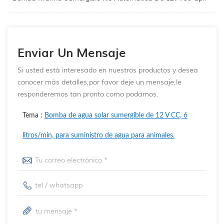
Enviar Un Mensaje
Si usted está interesado en nuestros productos y desea
conocer más detalles,por favor deje un mensaje,le
responderemos tan pronto como podamos.
Tema :
Bomba de agua solar sumergible de 12 V CC, 6
litros/min, para suministro de agua para animales.