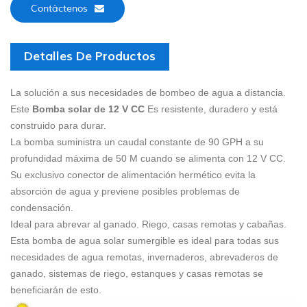
Contáctenos
Detalles De Productos
La solución a sus necesidades de bombeo de agua a distancia.
Este
Bomba solar de 12 V CC
Es resistente, duradero y está
construido para durar.
La bomba suministra un caudal constante de 90 GPH a su
profundidad máxima de 50 M cuando se alimenta con 12 V CC.
Su exclusivo conector de alimentación hermético evita la
absorción de agua y previene posibles problemas de
condensación.
Ideal para abrevar al ganado.
Riego, casas remotas y cabañas.
Esta bomba de agua solar sumergible es ideal para todas sus
necesidades de agua remotas, invernaderos, abrevaderos de
ganado, sistemas de riego, estanques y casas remotas se
beneficiarán de esto.