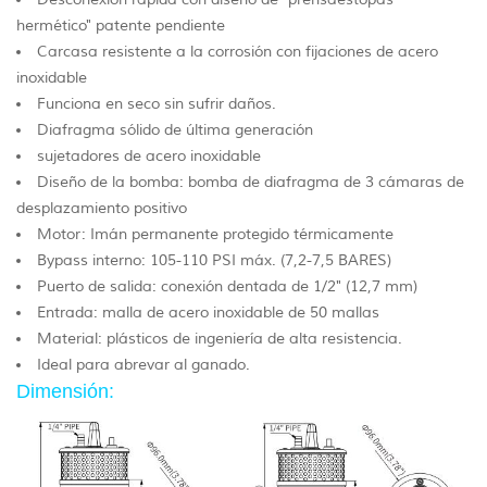
hermético" patente pendiente
Carcasa resistente a la corrosión con fijaciones de acero
inoxidable
Funciona en seco sin sufrir daños.
Diafragma sólido de última generación
sujetadores de acero inoxidable
Diseño de la bomba: bomba de diafragma de 3 cámaras de
desplazamiento positivo
Motor: Imán permanente protegido térmicamente
Bypass interno: 105-110 PSI máx. (7,2-7,5 BARES)
Puerto de salida: conexión dentada de 1/2" (12,7 mm)
Entrada: malla de acero inoxidable de 50 mallas
Material: plásticos de ingeniería de alta resistencia.
Ideal para abrevar al ganado.
Dimensión: