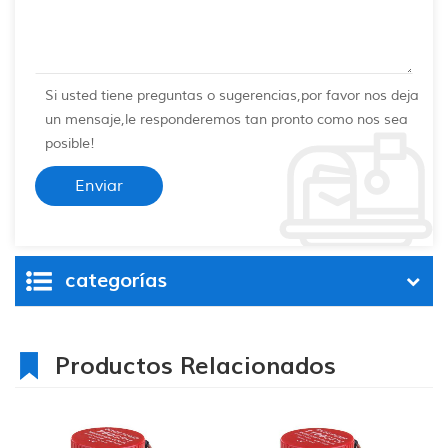
Si usted tiene preguntas o sugerencias,por favor nos deja
un mensaje,le responderemos tan pronto como nos sea
posible!
categorías
Productos Relacionados