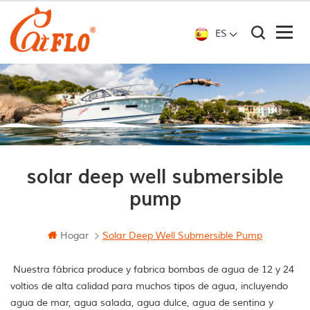
ES
solar deep well submersible
pump
Hogar
Solar Deep Well Submersible Pump
Nuestra fábrica produce y fabrica bombas de agua de 12 y 24
voltios de alta calidad para muchos tipos de agua, incluyendo
agua de mar, agua salada, agua dulce, agua de sentina y