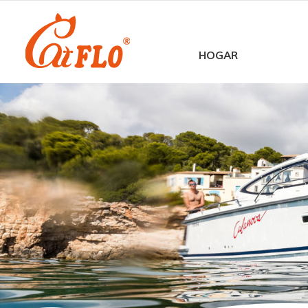
HOGAR