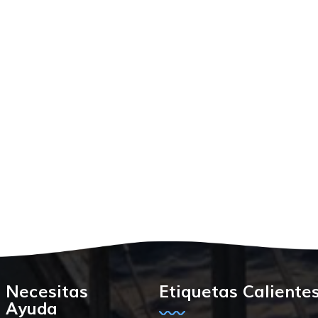
Necesitas
Etiquetas Caliente
Ayuda