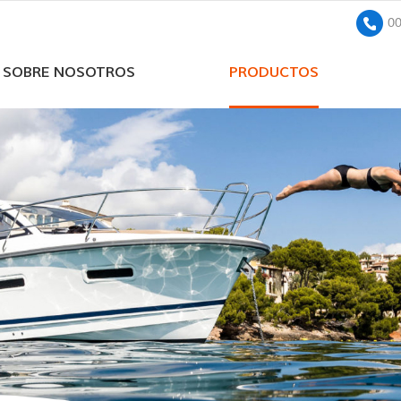
0
SOBRE NOSOTROS
PRODUCTOS