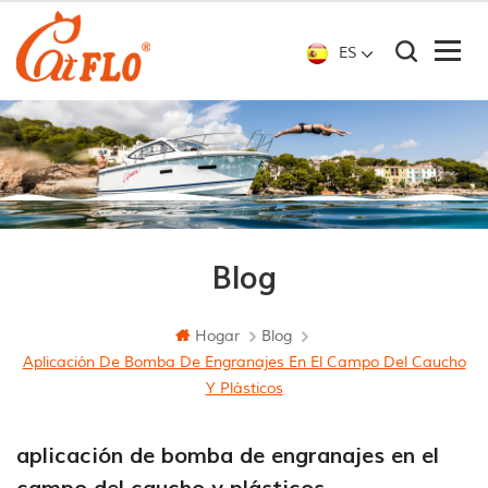
ES
Blog
Hogar
Blog
Aplicación De Bomba De Engranajes En El Campo Del Caucho
Y Plásticos
aplicación de bomba de engranajes en el