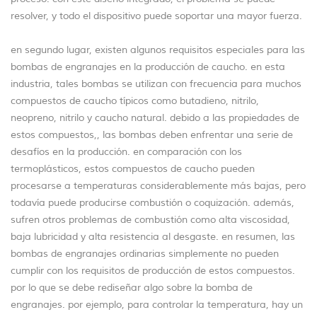
resolver, y todo el dispositivo puede soportar una mayor fuerza.
en segundo lugar, existen algunos requisitos especiales para las
bombas de engranajes en la producción de caucho. en esta
industria, tales bombas se utilizan con frecuencia para muchos
compuestos de caucho típicos como butadieno, nitrilo,
neopreno, nitrilo y caucho natural. debido a las propiedades de
estos compuestos,, las bombas deben enfrentar una serie de
desafíos en la producción. en comparación con los
termoplásticos, estos compuestos de caucho pueden
procesarse a temperaturas considerablemente más bajas, pero
todavía puede producirse combustión o coquización. además,
sufren otros problemas de combustión como alta viscosidad,
baja lubricidad y alta resistencia al desgaste. en resumen, las
bombas de engranajes ordinarias simplemente no pueden
cumplir con los requisitos de producción de estos compuestos.
por lo que se debe rediseñar algo sobre la bomba de
engranajes. por ejemplo, para controlar la temperatura, hay un