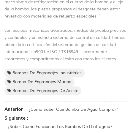
mecanismo de refrigeración en el cuerpo de la bomba y el eje
de la bomba. las piezas propensas al desgaste deben estar
revestido con materiales de refuerzo especiales. "
con equipos mecánicos avanzados, medios de prueba precisos
y confiables y un estricto sistema de control de calidad, hemos
obtenido la certificación del sistema de gestión de calidad
internacional iso9001 e ISO / TS16949.
sinceramente
crearemos y compartiremos el éxito con todos los clientes.
Bombas De Engranajes Industriales
Bomba De Engranajes Marina
Bombas De Engranajes De Aceite
Anterior :
¿Cómo Saber Qué Bomba De Agua Comprar?
Siguiente :
¿Sabes Cómo Funcionan Las Bombas De Diafragma?