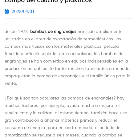
campo del caucho y plásticos
2022/04/01
desde 1978,
bombas de engranajes
han sido ampliamente
utilizadas en el área de exportación de termoplásticos. los
campos más típicos son los materiales plásticos, película
fundida y película soplada. en la actualidad, las bombas de
engranajes se han convertido en equipos indispensables en la
producción actual. por lo tanto, muchos fabricantes a menudo
empaquetan la bomba de engranajes y el tornillo único para la
venta.
¿Por qué son tan populares las bombas de engranajes? hay
muchos factores. por ejemplo, ayuda mucho a mejorar el
rendimiento y la calidad. al mismo tiempo, también hace una
gran contribución a ahorrar materias primas y reducir el
consumo de energía. para en cierta medida, el período de
amortización se reduce a seis meses. cuando la bomba se