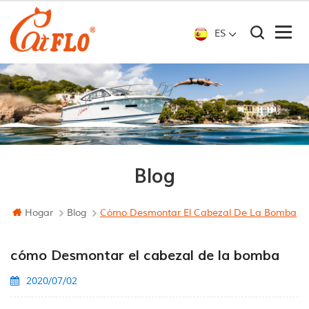
ES
Blog
Hogar
Blog
Cómo Desmontar El Cabezal De La Bomba
cómo Desmontar el cabezal de la bomba
2020/07/02