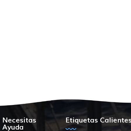
Necesitas
Etiquetas Caliente
Ayuda