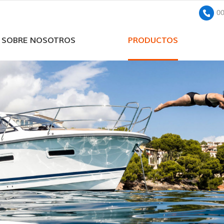
0
SOBRE NOSOTROS
PRODUCTOS