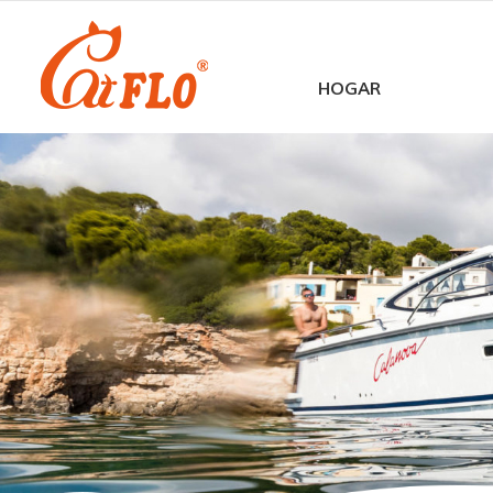
HOGAR