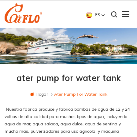
ES
ater pump for water tank
Hogar
Ater Pump For Water Tank
Nuestra fábrica produce y fabrica bombas de agua de 12 y 24
voltios de alta calidad para muchos tipos de agua, incluyendo
agua de mar, agua salada, agua dulce, agua de sentina y
mucho más. pulverizadores para uso agrícola, y máquina