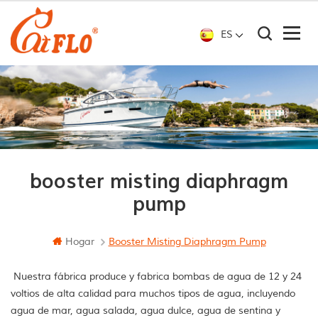
ES
booster misting diaphragm
pump
Hogar
Booster Misting Diaphragm Pump
Nuestra fábrica produce y fabrica bombas de agua de 12 y 24
voltios de alta calidad para muchos tipos de agua, incluyendo
agua de mar, agua salada, agua dulce, agua de sentina y