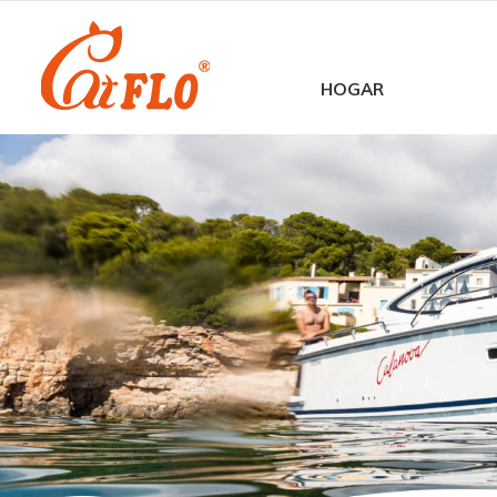
HOGAR