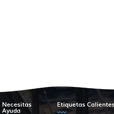
Necesitas
Etiquetas Caliente
Ayuda