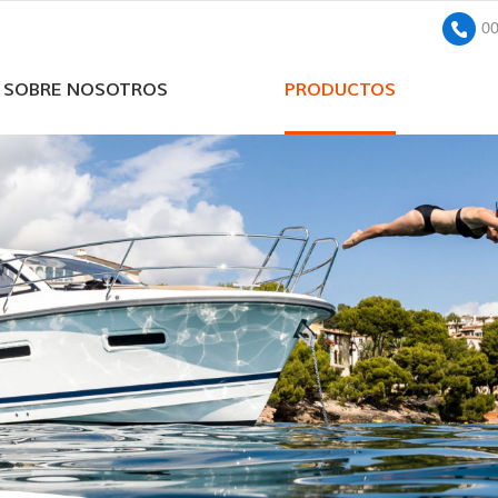
0
SOBRE NOSOTROS
PRODUCTOS