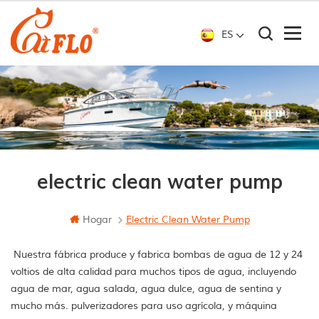
ES
electric clean water pump
Hogar
Electric Clean Water Pump
Nuestra fábrica produce y fabrica bombas de agua de 12 y 24
voltios de alta calidad para muchos tipos de agua, incluyendo
agua de mar, agua salada, agua dulce, agua de sentina y
mucho más. pulverizadores para uso agrícola, y máquina