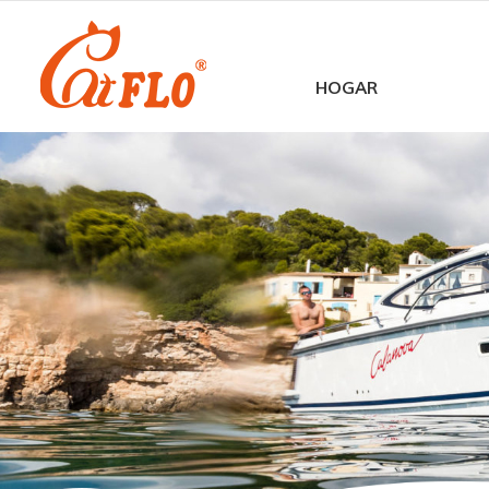
HOGAR