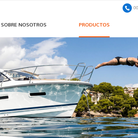
0
SOBRE NOSOTROS
PRODUCTOS