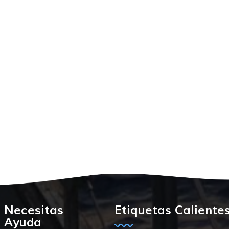
Necesitas
Etiquetas Caliente
Ayuda