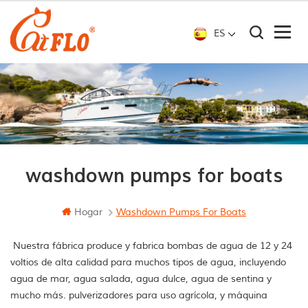
ES
washdown pumps for boats
Hogar
Washdown Pumps For Boats
Nuestra fábrica produce y fabrica bombas de agua de 12 y 24
voltios de alta calidad para muchos tipos de agua, incluyendo
agua de mar, agua salada, agua dulce, agua de sentina y
mucho más. pulverizadores para uso agrícola, y máquina