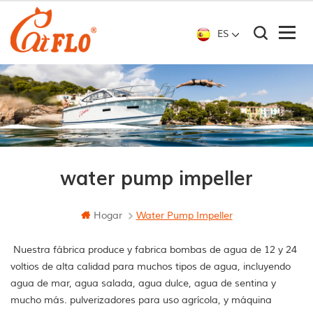
ES
water pump impeller
Hogar
Water Pump Impeller
Nuestra fábrica produce y fabrica bombas de agua de 12 y 24
voltios de alta calidad para muchos tipos de agua, incluyendo
agua de mar, agua salada, agua dulce, agua de sentina y
mucho más. pulverizadores para uso agrícola, y máquina