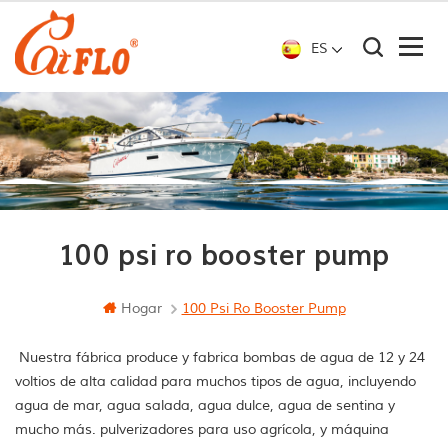
ES
100 psi ro booster pump
Hogar
100 Psi Ro Booster Pump
Nuestra fábrica produce y fabrica bombas de agua de 12 y 24
voltios de alta calidad para muchos tipos de agua, incluyendo
agua de mar, agua salada, agua dulce, agua de sentina y
mucho más. pulverizadores para uso agrícola, y máquina