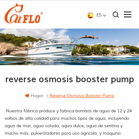
ES
reverse osmosis booster pump
Hogar
Reverse Osmosis Booster Pump
Nuestra fábrica produce y fabrica bombas de agua de 12 y 24
voltios de alta calidad para muchos tipos de agua, incluyendo
agua de mar, agua salada, agua dulce, agua de sentina y
mucho más. pulverizadores para uso agrícola, y máquina