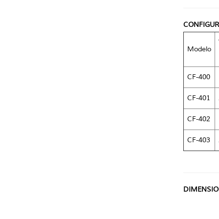
CONFIGUR
Modelo
CF-400
CF-401
CF-402
CF-403
DIMENSIO