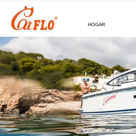
HOGAR