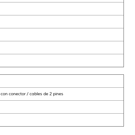
con conector / cables de 2 pines