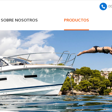
0
SOBRE NOSOTROS
PRODUCTOS