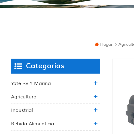
Hogar
Agricult
Categorías
Yate Rv Y Marina
Agricultura
Industrial
Bebida Alimenticia