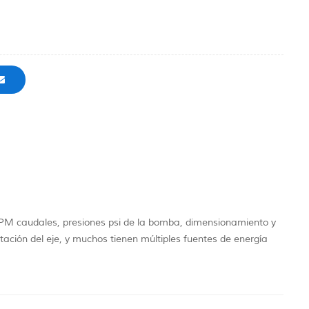
M caudales, presiones psi de la bomba, dimensionamiento y
tación del eje, y muchos tienen múltiples fuentes de energía