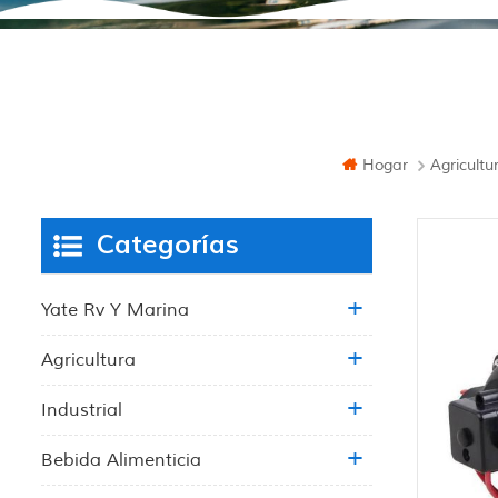
Hogar
Agricultu
Categorías
Yate Rv Y Marina
Agricultura
Industrial
Bebida Alimenticia