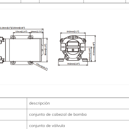
descripción
conjunto de cabezal de bomba
conjunto de válvula