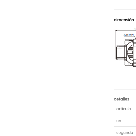
dimensión
detalles
articulo
un
segundo