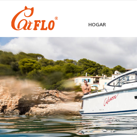
HOGAR