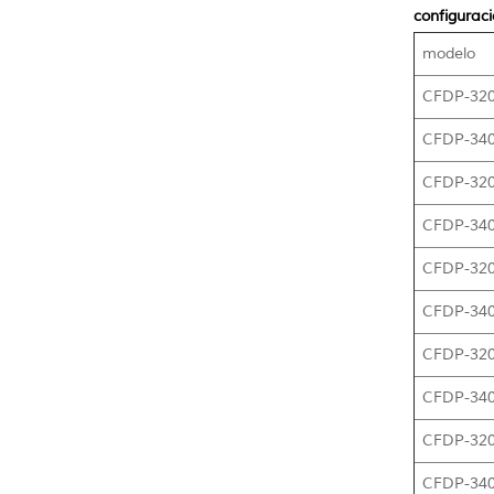
configurac
modelo
CFDP-320
CFDP-340
CFDP-320
CFDP-340
CFDP-320
CFDP-340
CFDP-320
CFDP-340
CFDP-320
CFDP-340