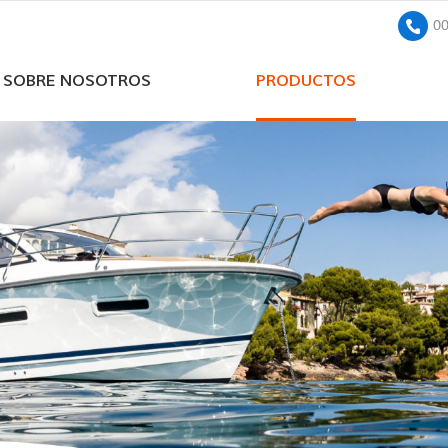
0
SOBRE NOSOTROS
PRODUCTOS