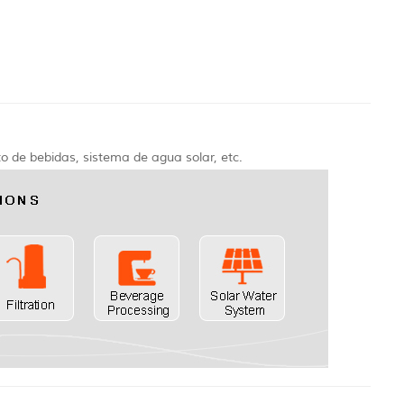
nto de bebidas, sistema de agua solar, etc.