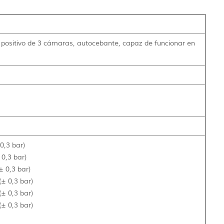
ositivo de 3 cámaras, autocebante, capaz de funcionar en
0,3 bar)
 0,3 bar)
± 0,3 bar)
(± 0,3 bar)
(± 0,3 bar)
(± 0,3 bar)