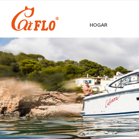
HOGAR