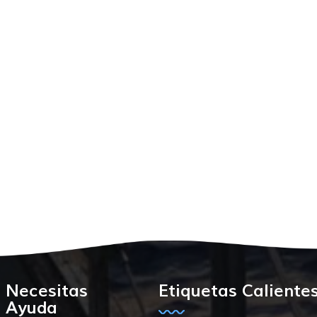
Necesitas
Etiquetas Caliente
Ayuda