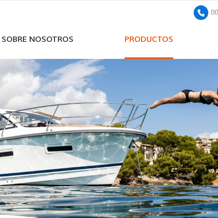
0
SOBRE NOSOTROS
PRODUCTOS