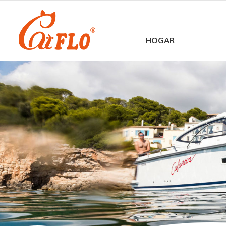
HOGAR