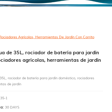
ociadores Agrícolas, Herramientas De Jardín Con Carrito
 de 35L, rociador de batería para jardín
ciadores agrícolas, herramientas de jardín
L, rociador de batería para jardín doméstico, rociadores
ntas de jardín
-35-1
a:
30 DAYS