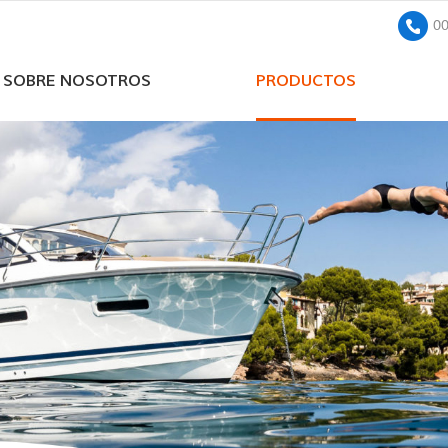
0
SOBRE NOSOTROS
PRODUCTOS