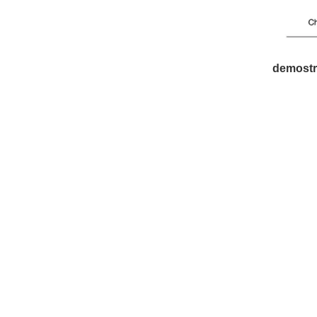
demostr