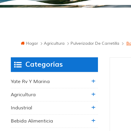
Hogar
Agricultura
Pulverizador De Carretilla
Bo
Categorías
Yate Rv Y Marina
Agricultura
Industrial
Bebida Alimenticia