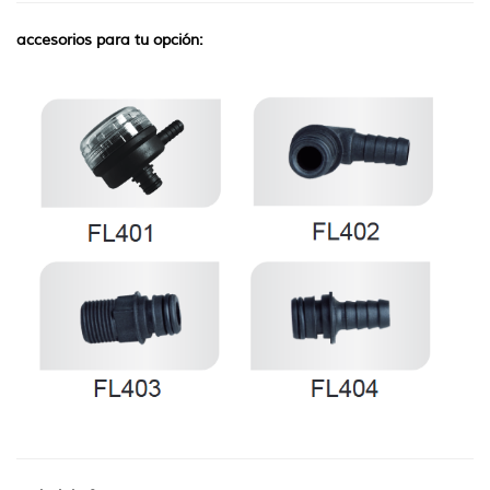
accesorios para tu opción: