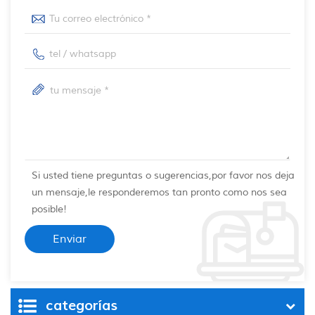
Si usted tiene preguntas o sugerencias,por favor nos deja
un mensaje,le responderemos tan pronto como nos sea
posible!
categorías