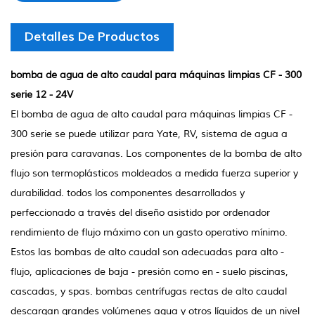
Detalles De Productos
bomba de agua de alto caudal para máquinas limpias CF - 300
serie 12 - 24V
El bomba de agua de alto caudal para máquinas limpias CF -
300 serie se puede utilizar para Yate, RV, sistema de agua a
presión para caravanas. Los componentes de la bomba de alto
flujo son termoplásticos moldeados a medida fuerza superior y
durabilidad. todos los componentes desarrollados y
perfeccionado a través del diseño asistido por ordenador
rendimiento de flujo máximo con un gasto operativo mínimo.
Estos las bombas de alto caudal son adecuadas para alto -
flujo, aplicaciones de baja - presión como en - suelo piscinas,
cascadas, y spas. bombas centrífugas rectas de alto caudal
descargan grandes volúmenes agua y otros líquidos de un nivel