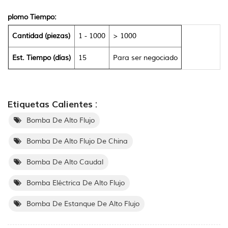
plomo Tiempo:
Cantidad (piezas)
1 - 1000
> 1000
Est. Tiempo (días)
15
Para ser negociado
Etiquetas Calientes :
Bomba De Alto Flujo
Bomba De Alto Flujo De China
Bomba De Alto Caudal
Bomba Eléctrica De Alto Flujo
Bomba De Estanque De Alto Flujo