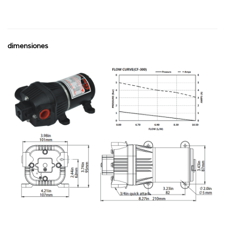
dimensiones