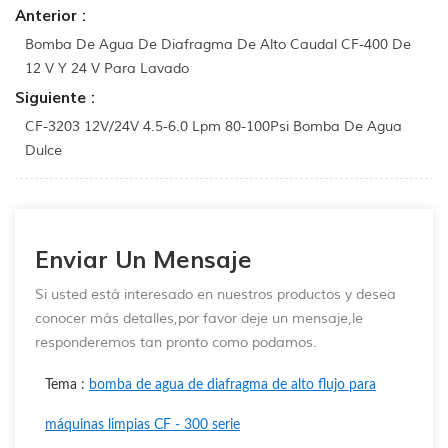
Anterior :
Bomba De Agua De Diafragma De Alto Caudal CF-400 De
12 V Y 24 V Para Lavado
Siguiente :
CF-3203 12V/24V 4.5-6.0 Lpm 80-100Psi Bomba De Agua
Dulce
Enviar Un Mensaje
Si usted está interesado en nuestros productos y desea
conocer más detalles,por favor deje un mensaje,le
responderemos tan pronto como podamos.
Tema :
bomba de agua de diafragma de alto flujo para
máquinas limpias CF - 300 serie