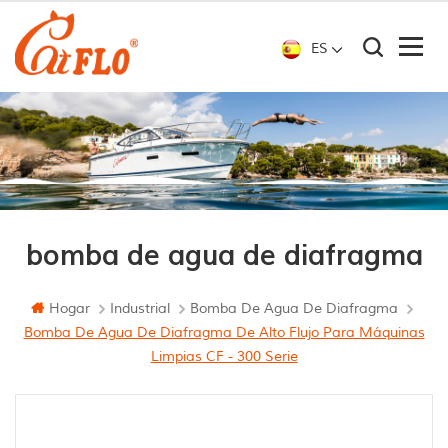
ES
bomba de agua de diafragma
Hogar
Industrial
Bomba De Agua De Diafragma
Bomba De Agua De Diafragma De Alto Flujo Para Máquinas
Limpias CF - 300 Serie