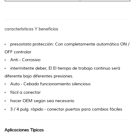
características Y beneficios
presostato protección: Con completamente automático ON /
OFF controlar
Anti - Corrosivo
intermitente deber, El El tiempo de trabajo continuo será
diferente bajo diferentes presiones.
Auto - Cebado funcionamiento silencioso
fácil a conectar
hacer OEM según sea necesario
3 / 4 pulg. rápido - conectar puertos para cambios fáciles
Aplicaciones Típicas