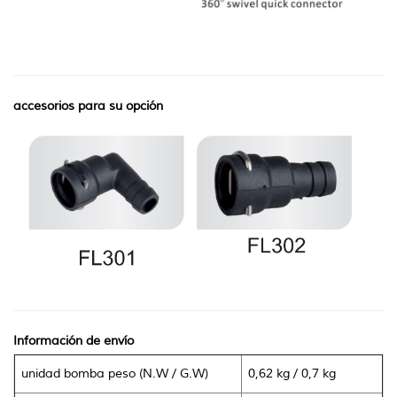
accesorios para su opción
Información de envío
unidad bomba peso (N.W / G.W)
0,62 kg / 0,7 kg