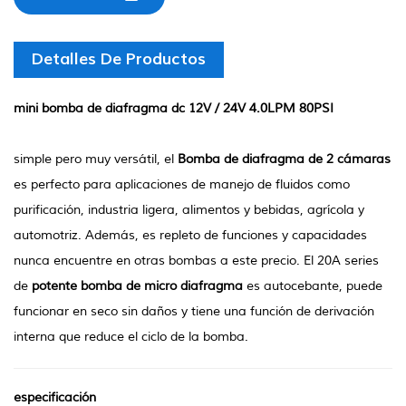
Detalles De Productos
mini bomba de diafragma dc 12V / 24V 4.0LPM 80PSI
simple pero muy versátil, el
Bomba de diafragma de 2 cámaras
es perfecto para aplicaciones de manejo de fluidos como
purificación, industria ligera, alimentos y bebidas, agrícola y
automotriz. Además, es repleto de funciones y capacidades
nunca encuentre en otras bombas a este precio. El 20A series
de
potente bomba de micro diafragma
es autocebante, puede
funcionar en seco sin daños y tiene una función de derivación
interna que reduce el ciclo de la bomba.
especificación