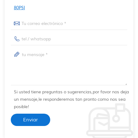
80PSI
Si usted tiene preguntas o sugerencias,por favor nos deja
un mensaje,le responderemos tan pronto como nos sea
posible!