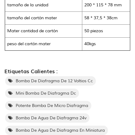
tamaño de la unidad
200 * 115 * 78 mm
tamaño del cartón mater
58 * 37,5 * 38cm
Mater cantidad de cartón
50 piezas
peso del cartón mater
40kgs
Etiquetas Calientes :
Bomba De Diafragma De 12 Voltios Cc
Mini Bomba De Diafragma Dc
Potente Bomba De Micro Diafragma
Bomba De Agua De Diafragma 24v
Bomba De Agua De Diafragma En Miniatura