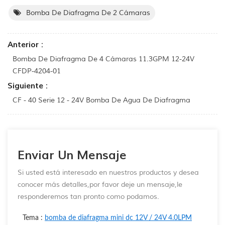
Bomba De Diafragma De 2 Cámaras
Anterior :
Bomba De Diafragma De 4 Cámaras 11.3GPM 12-24V
CFDP-4204-01
Siguiente :
CF - 40 Serie 12 - 24V Bomba De Agua De Diafragma
Enviar Un Mensaje
Si usted está interesado en nuestros productos y desea
conocer más detalles,por favor deje un mensaje,le
responderemos tan pronto como podamos.
Tema :
bomba de diafragma mini dc 12V / 24V 4.0LPM