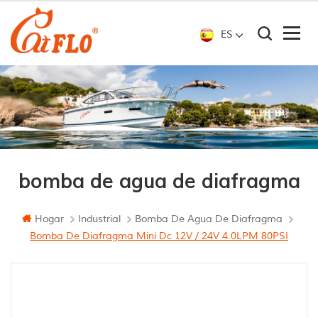
ES
bomba de agua de diafragma
Hogar
Industrial
Bomba De Agua De Diafragma
Bomba De Diafragma Mini Dc 12V / 24V 4.0LPM 80PSI