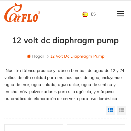
ES
12 volt dc diaphragm pump
Hogar
12 Volt Dc Diaphragm Pump
Nuestra fábrica produce y fabrica bombas de agua de 12 y 24
voltios de alta calidad para muchos tipos de agua, incluyendo
agua de mar, agua salada, agua dulce, agua de sentina y
mucho más. pulverizadores para uso agrícola, y máquina
automática de elaboración de cerveza para uso doméstico.
Grid Vi
Li