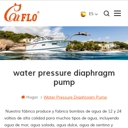
ES
water pressure diaphragm
pump
Hogar
Water Pressure Diaphragm Pump
Nuestra fábrica produce y fabrica bombas de agua de 12 y 24
voltios de alta calidad para muchos tipos de agua, incluyendo
agua de mar, agua salada, agua dulce, agua de sentina y