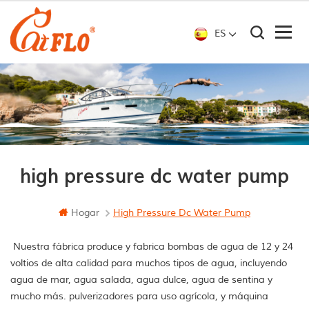
ES
high pressure dc water pump
Hogar
High Pressure Dc Water Pump
Nuestra fábrica produce y fabrica bombas de agua de 12 y 24
voltios de alta calidad para muchos tipos de agua, incluyendo
agua de mar, agua salada, agua dulce, agua de sentina y
mucho más. pulverizadores para uso agrícola, y máquina