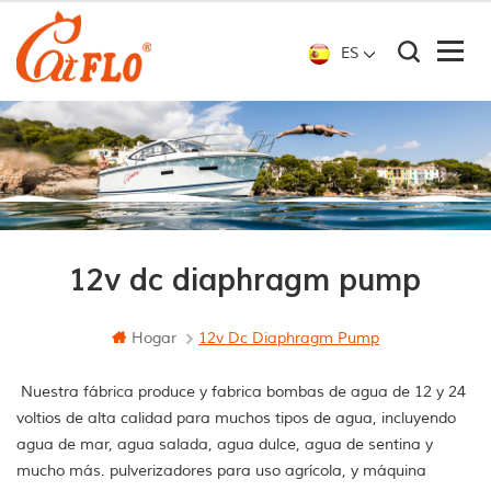
ES
12v dc diaphragm pump
Hogar
12v Dc Diaphragm Pump
Nuestra fábrica produce y fabrica bombas de agua de 12 y 24
voltios de alta calidad para muchos tipos de agua, incluyendo
agua de mar, agua salada, agua dulce, agua de sentina y
mucho más. pulverizadores para uso agrícola, y máquina