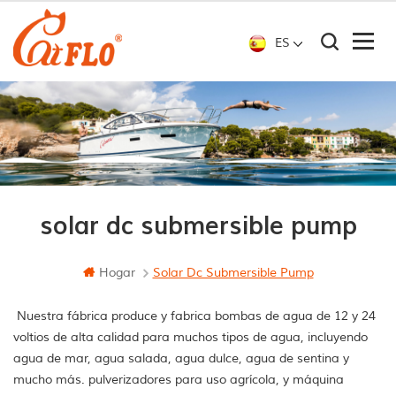
ES
solar dc submersible pump
Hogar
Solar Dc Submersible Pump
Nuestra fábrica produce y fabrica bombas de agua de 12 y 24
voltios de alta calidad para muchos tipos de agua, incluyendo
agua de mar, agua salada, agua dulce, agua de sentina y
mucho más. pulverizadores para uso agrícola, y máquina