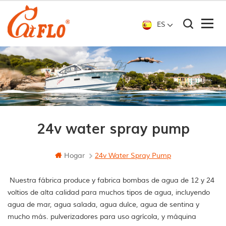
ES
24v water spray pump
Hogar
24v Water Spray Pump
Nuestra fábrica produce y fabrica bombas de agua de 12 y 24
voltios de alta calidad para muchos tipos de agua, incluyendo
agua de mar, agua salada, agua dulce, agua de sentina y
mucho más. pulverizadores para uso agrícola, y máquina