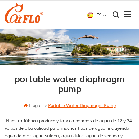
ES
portable water diaphragm
pump
Hogar
Portable Water Diaphragm Pump
Nuestra fábrica produce y fabrica bombas de agua de 12 y 24
voltios de alta calidad para muchos tipos de agua, incluyendo
agua de mar, agua salada, agua dulce, agua de sentina y