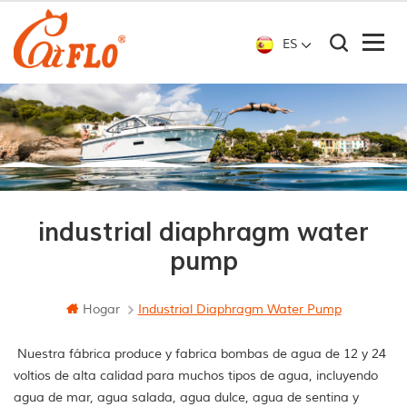
ES
industrial diaphragm water
pump
Hogar
Industrial Diaphragm Water Pump
Nuestra fábrica produce y fabrica bombas de agua de 12 y 24
voltios de alta calidad para muchos tipos de agua, incluyendo
agua de mar, agua salada, agua dulce, agua de sentina y