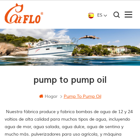
ES
pump to pump oil
Hogar
Pump To Pump Oil
Nuestra fábrica produce y fabrica bombas de agua de 12 y 24
voltios de alta calidad para muchos tipos de agua, incluyendo
agua de mar, agua salada, agua dulce, agua de sentina y
mucho más. pulverizadores para uso agrícola, y máquina