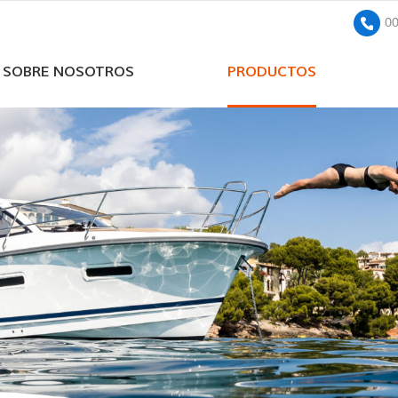
0
SOBRE NOSOTROS
PRODUCTOS