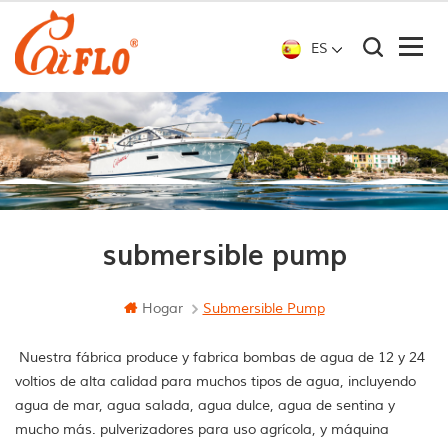
ES
submersible pump
Hogar
Submersible Pump
Nuestra fábrica produce y fabrica bombas de agua de 12 y 24
voltios de alta calidad para muchos tipos de agua, incluyendo
agua de mar, agua salada, agua dulce, agua de sentina y
mucho más. pulverizadores para uso agrícola, y máquina